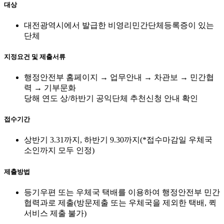
대상
대전광역시에서 발급한 비영리민간단체등록증이 있는
단체
지정요건 및 제출서류
행정안전부 홈페이지 → 업무안내 → 차관보 → 민간협
력 → 기부문화
당해 연도 상/하반기 공익단체 추천신청 안내 확인
접수기간
상반기 3.31까지, 하반기 9.30까지(*접수마감일 우체국
소인까지 모두 인정)
제출방법
등기우편 또는 우체국 택배를 이용하여 행정안전부 민간
협력과로 제출(방문제출 또는 우체국을 제외한 택배, 퀵
서비스 제출 불가)