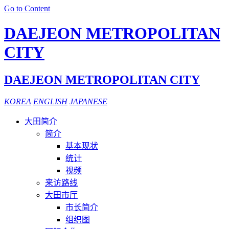
Go to Content
DAEJEON METROPOLITAN
CITY
DAEJEON METROPOLITAN CITY
KOREA
ENGLISH
JAPANESE
大田简介
简介
基本现状
统计
视频
来访路线
大田市厅
市长简介
组织图