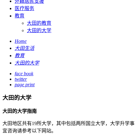
外籍居民支援
医疗服务
教育
大田的教育
大田的大学
Home
大田生活
教育
大田的大学
face book
twitter
page print
大田的大学
大田的大学指南
大田地区共有19所大学，其中包括两所国立大学，大学升学事
宜咨询请参考以下网站。