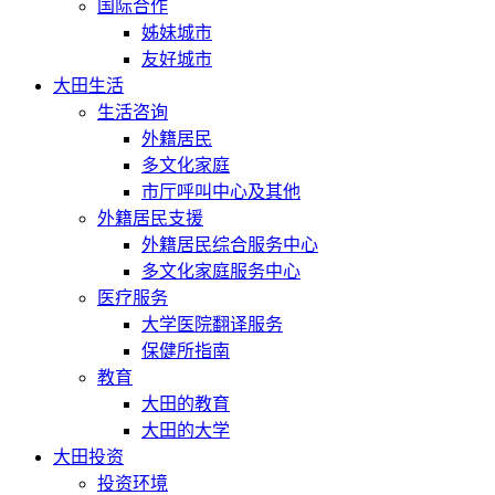
国际合作
姊妹城市
友好城市
大田生活
生活咨询
外籍居民
多文化家庭
市厅呼叫中心及其他
外籍居民支援
外籍居民综合服务中心
多文化家庭服务中心
医疗服务
大学医院翻译服务
保健所指南
教育
大田的教育
大田的大学
大田投资
投资环境